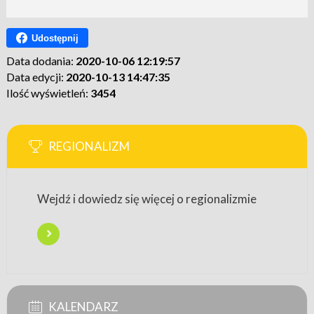
Udostępnij
Data dodania:
2020-10-06 12:19:57
Data edycji:
2020-10-13 14:47:35
Ilość wyświetleń:
3454
REGIONALIZM
Wejdź i dowiedz się więcej o regionalizmie
KALENDARZ