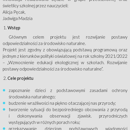
świetlicy szkolnej przez nauczycieli:
Alicja Pęcak,
Jadwiga Madzia
Wstęp
Głównym celem projektu jest rozwijanie postawy
odpowiedzialności za środowisko naturalne.
Projekt jest zgodny z obowiązującą podstawą programową oraz
jednym z kierunków polityki oświatowej na rok szkolny 2021/2022
– „Wzmocnienie edukacji ekologicznej w szkołach. Rozwijanie
postawy odpowiedzialności za środowisko naturalne”.
Cele projektu
zapoznanie dzieci z podstawowymi zasadami ochrony
środowiska naturalnego;
budzenie wrażliwości na piękno otaczającej nas przyrody;
tworzenie sytuacji do bezpośredniego obcowania z przyrodą
i dokonywania obserwacji zjawisk. przyrodniczych
występujących w różnych porach roku;
przekazywanie dzieciom podstawowych wiadomości