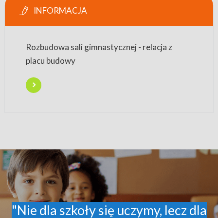
INFORMACJA
Rozbudowa sali gimnastycznej - relacja z
placu budowy
"Nie dla szkoły się uczymy, lecz dla