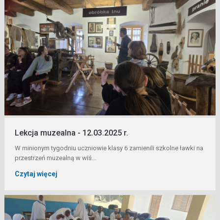
Lekcja muzealna - 12.03.2025 r.
W minionym tygodniu uczniowie klasy 6 zamienili szkolne ławki na
przestrzeń muzealną w wiś...
Czytaj więcej