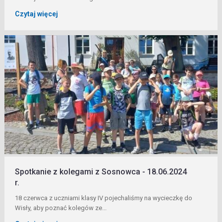
Czytaj więcej
Spotkanie z kolegami z Sosnowca - 18.06.2024
r.
18 czerwca z uczniami klasy IV pojechaliśmy na wycieczkę do
Wisły, aby poznać kolegów ze...