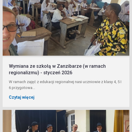
Wymiana ze szkołą w Zanzibarze (w ramach
regionalizmu) - styczeń 2026
W ramach zajęć z edukacji regionalnej nasi uczniowie z klasy 4, 5 I
6 przygotowa...
Czytaj więcej