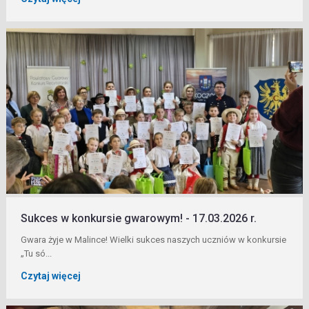
Sukces w konkursie gwarowym! - 17.03.2026 r.
Gwara żyje w Malince! Wielki sukces naszych uczniów w konkursie
„Tu só...
Czytaj więcej