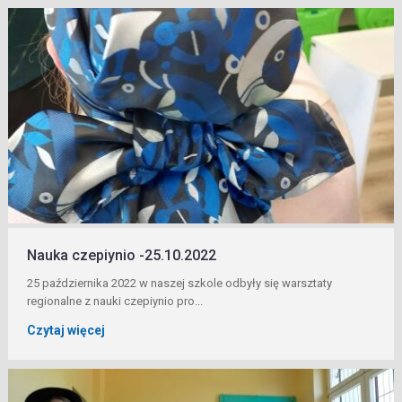
Nauka czepiynio -25.10.2022
25 października 2022 w naszej szkole odbyły się warsztaty
regionalne z nauki czepiynio pro...
Czytaj więcej