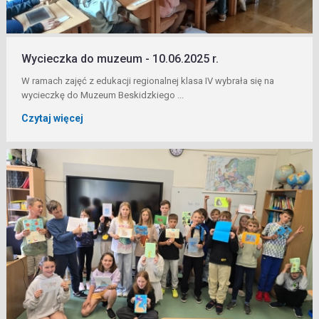
Wycieczka do muzeum - 10.06.2025 r.
W ramach zajęć z edukacji regionalnej klasa IV wybrała się na
wycieczkę do Muzeum Beskidzkiego ...
Czytaj więcej