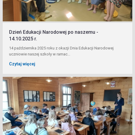
Dzień Edukacji Narodowej po naszemu -
14.10.2025 r.
14 października 2025 roku z okazji Dnia Edukacji Narodowej
uczniowie naszej szkoły w ramac...
Czytaj więcej