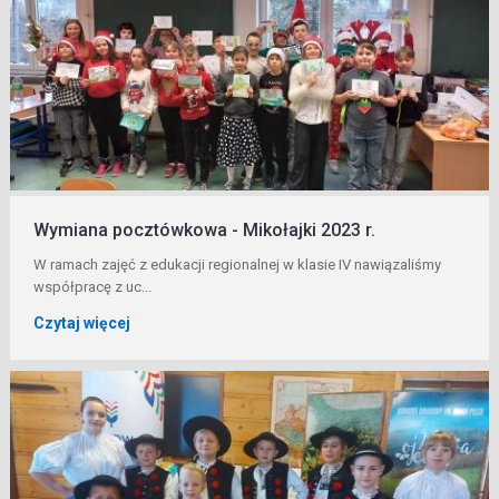
Wymiana pocztówkowa - Mikołajki 2023 r.
W ramach zajęć z edukacji regionalnej w klasie IV nawiązaliśmy
współpracę z uc...
Czytaj więcej