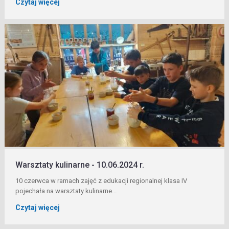
Czytaj więcej
Warsztaty kulinarne - 10.06.2024 r.
10 czerwca w ramach zajęć z edukacji regionalnej klasa IV
pojechała na warsztaty kulinarne...
Czytaj więcej