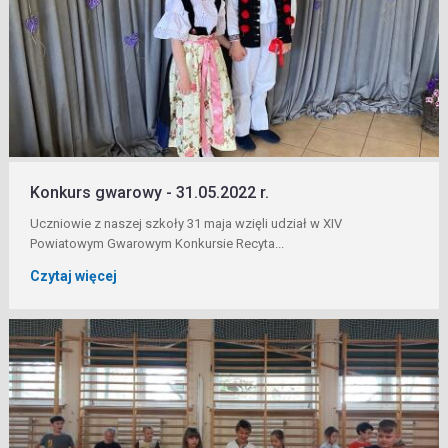
Konkurs gwarowy - 31.05.2022 r.
Uczniowie z naszej szkoły 31 maja wzięli udział w XIV
Powiatowym Gwarowym Konkursie Recyta...
Czytaj więcej