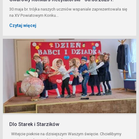
30 maja br. trójka naszych uczniów wspaniale zaprezentowała się
na XV Powiatowym Konku...
Czytaj więcej
Dlo Starek i Starzików
Witejcie pieknie na dzisiejszym Waszym święcie. Chcielibymy