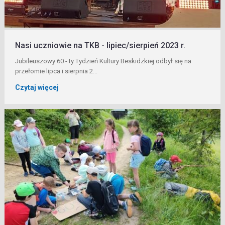
Nasi uczniowie na TKB - lipiec/sierpień 2023 r.
Jubileuszowy 60 - ty Tydzień Kultury Beskidzkiej odbył się na
przełomie lipca i sierpnia 2...
Czytaj więcej