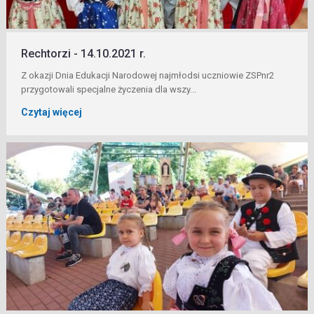
Rechtorzi - 14.10.2021 r.
Z okazji Dnia Edukacji Narodowej najmłodsi uczniowie ZSPnr2
przygotowali specjalne życzenia dla wszy...
Czytaj więcej