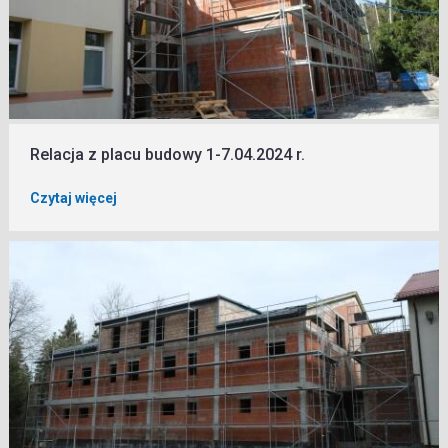
Relacja z placu budowy 1-7.04.2024 r.
Czytaj więcej