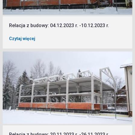
Relacja z budowy: 04.12.2023 r. -10.12.2023 r.
Czytaj więcej
Relacja z budowy: 20.11.2023 r. -26.11.2023 r.