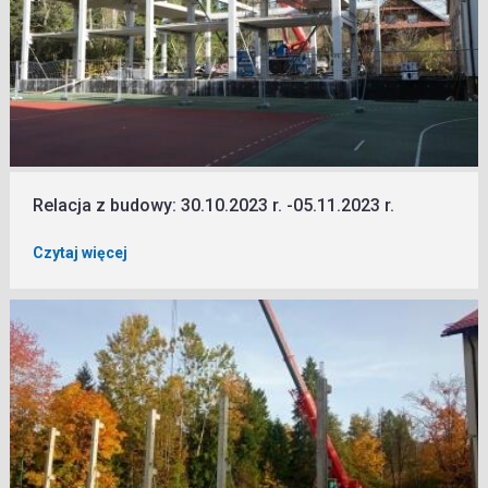
Relacja z budowy: 30.10.2023 r. -05.11.2023 r.
Czytaj więcej