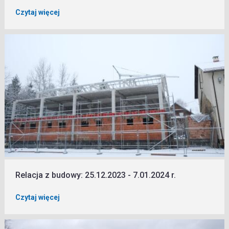
Czytaj więcej
Relacja z budowy: 25.12.2023 - 7.01.2024 r.
Czytaj więcej