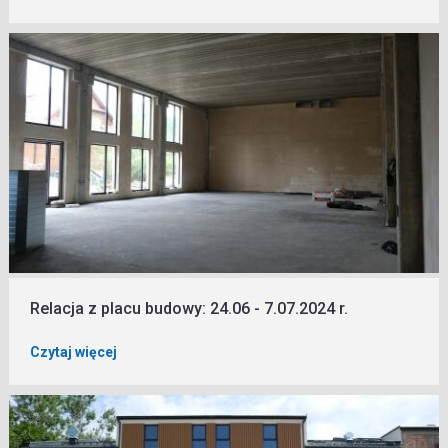
Relacja z placu budowy: 24.06 - 7.07.2024 r.
Czytaj więcej