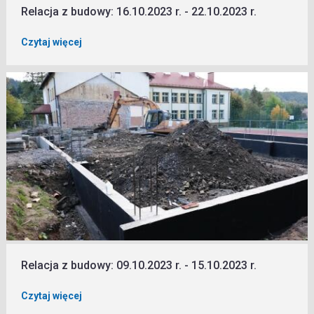
Relacja z budowy: 16.10.2023 r. - 22.10.2023 r.
Czytaj więcej
Relacja z budowy: 09.10.2023 r. - 15.10.2023 r.
Czytaj więcej