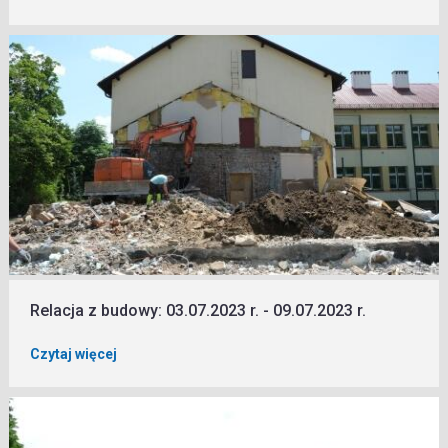
Relacja z budowy: 03.07.2023 r. - 09.07.2023 r.
Czytaj więcej