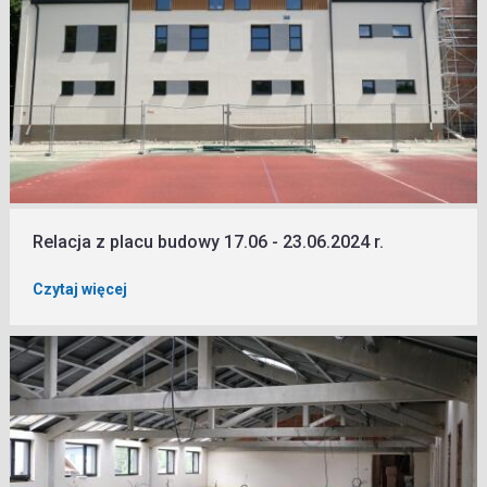
Relacja z placu budowy 17.06 - 23.06.2024 r.
Czytaj więcej