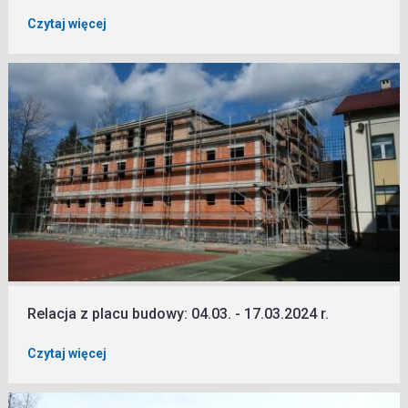
Czytaj więcej
Relacja z placu budowy: 04.03. - 17.03.2024 r.
Czytaj więcej