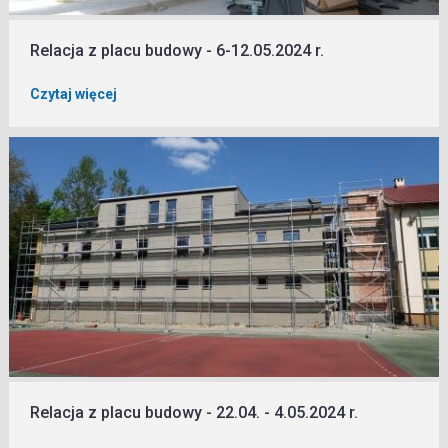
Relacja z placu budowy - 6-12.05.2024 r.
Czytaj więcej
Relacja z placu budowy - 22.04. - 4.05.2024 r.