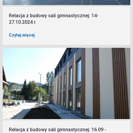
Relacja z budowy sali gimnastycznej: 14-
27.10.2024 r.
Czytaj więcej
Relacja z budowy sali gimnastycznej: 16.09 -