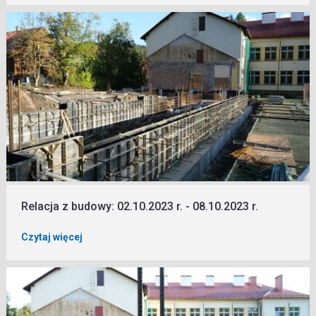
Relacja z budowy: 02.10.2023 r. - 08.10.2023 r.
Czytaj więcej