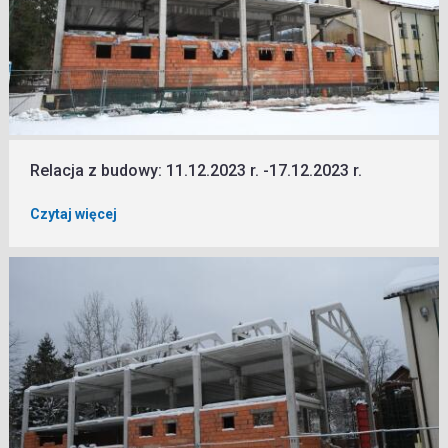
Relacja z budowy: 11.12.2023 r. -17.12.2023 r.
Czytaj więcej