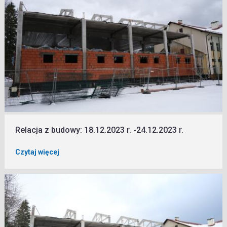
Relacja z budowy: 18.12.2023 r. -24.12.2023 r.
Czytaj więcej