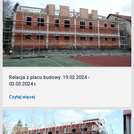
Relacja z placu budowy: 19.02.2024 -
03.03.2024 r.
Czytaj więcej