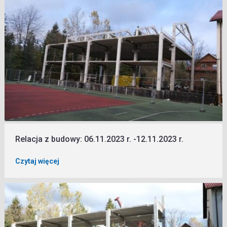
Relacja z budowy: 06.11.2023 r. -12.11.2023 r.
Czytaj więcej