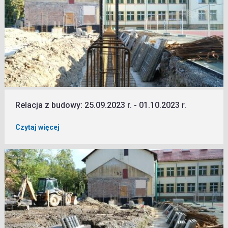
Relacja z budowy: 25.09.2023 r. - 01.10.2023 r.
Czytaj więcej