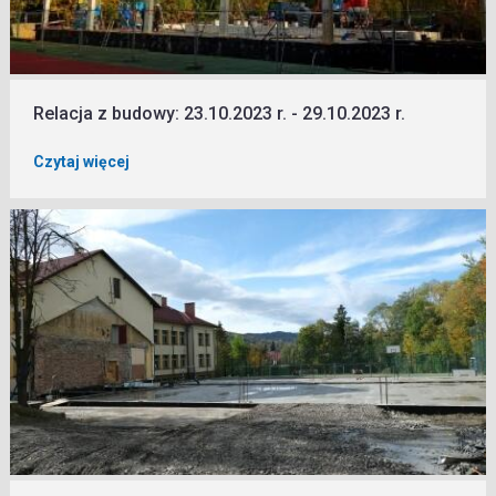
Relacja z budowy: 23.10.2023 r. - 29.10.2023 r.
Czytaj więcej