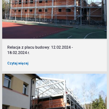
Relacja z placu budowy: 12.02.2024 -
18.02.2024 r.
Czytaj więcej