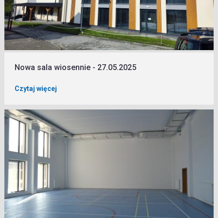
Nowa sala wiosennie - 27.05.2025
Czytaj więcej