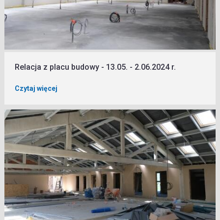
Relacja z placu budowy - 13.05. - 2.06.2024 r.
Czytaj więcej