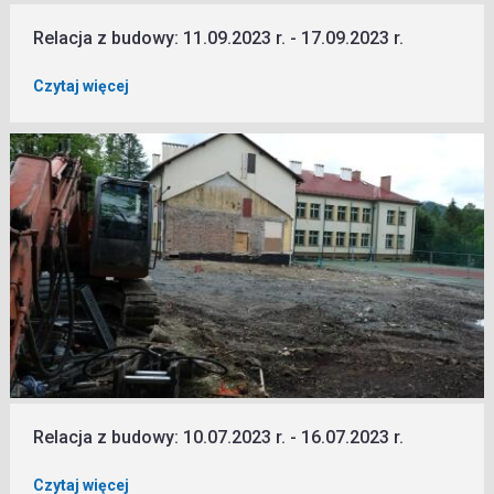
Relacja z budowy: 11.09.2023 r. - 17.09.2023 r.
Czytaj więcej
Relacja z budowy: 10.07.2023 r. - 16.07.2023 r.
Czytaj więcej