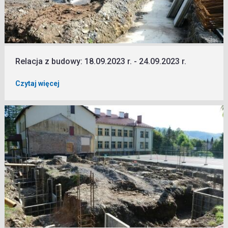
Relacja z budowy: 18.09.2023 r. - 24.09.2023 r.
Czytaj więcej