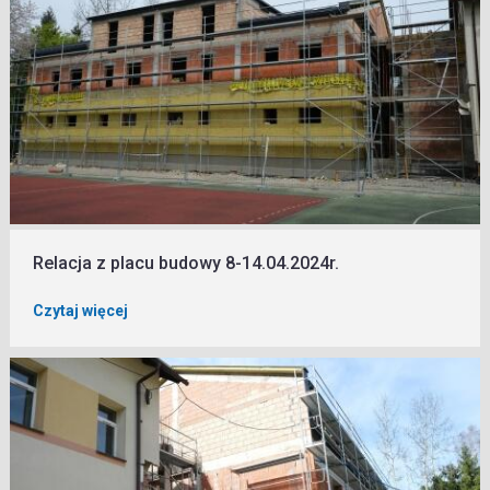
Relacja z placu budowy 8-14.04.2024r.
Czytaj więcej