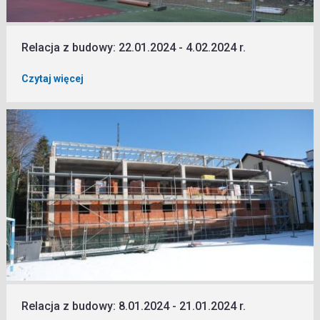
Relacja z budowy: 22.01.2024 - 4.02.2024 r.
Czytaj więcej
Relacja z budowy: 8.01.2024 - 21.01.2024 r.