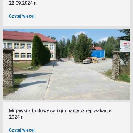
22.09.2024 r.
Czytaj więcej
Migawki z budowy sali gimnastycznej: wakacje
2024 r.
Czytaj więcej