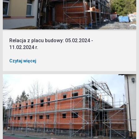
Relacja z placu budowy: 05.02.2024 -
11.02.2024 r.
Czytaj więcej