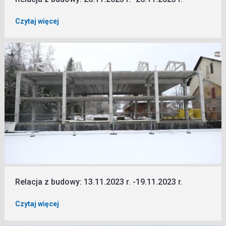
Czytaj więcej
Relacja z budowy: 13.11.2023 r. -19.11.2023 r.
Czytaj więcej