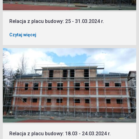
Relacja z placu budowy: 25 - 31.03.2024 r.
Czytaj więcej
Relacja z placu budowy: 18.03 - 24.03.2024 r.