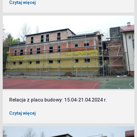
Czytaj więcej
Relacja z placu budowy: 15.04-21.04.2024 r.
Czytaj więcej