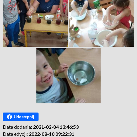
Udostępnij
Data dodania:
2021-02-04 13:46:53
Data edycji:
2022-08-10 09:22:31