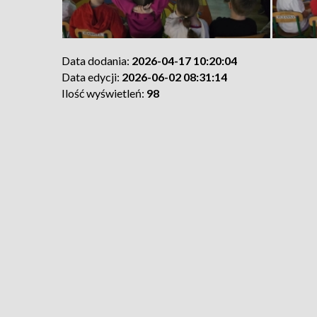
Data dodania:
2026-04-17 10:20:04
Data edycji:
2026-06-02 08:31:14
Ilość wyświetleń:
98