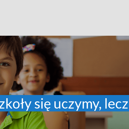
zkoły się uczymy, lecz