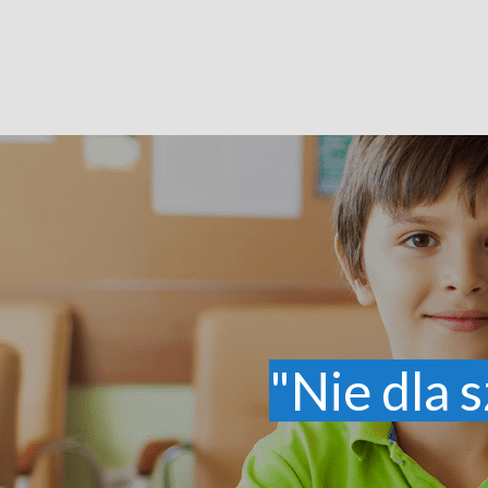
"Nie dla s