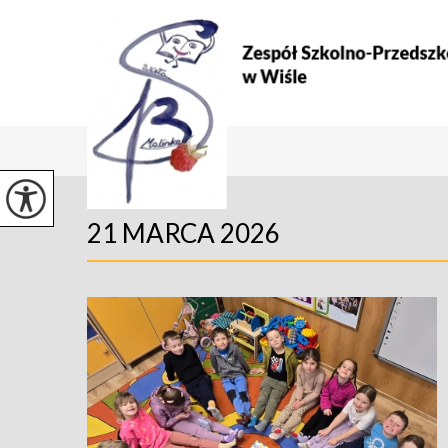
21 MARCA 2026