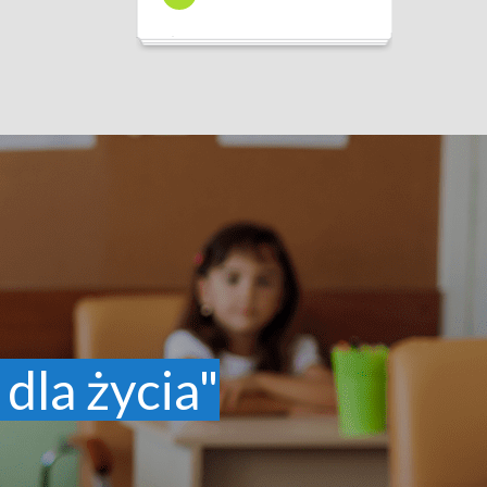
 dla życia"