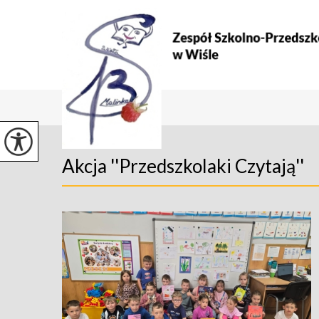
Akcja ''Przedszkolaki Czytają''