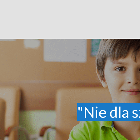
"Nie dla s