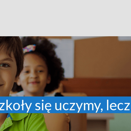
zkoły się uczymy, lecz