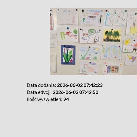
Data dodania:
2026-06-02 07:42:23
Data edycji:
2026-06-02 07:42:50
Ilość wyświetleń:
94