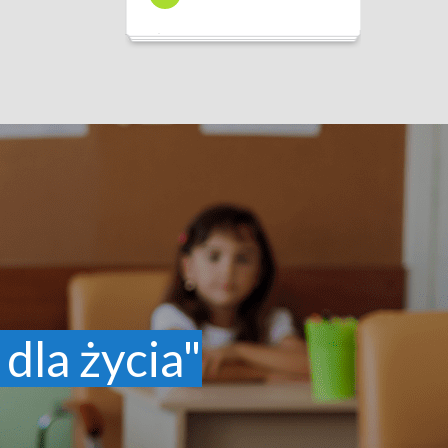
 dla życia"