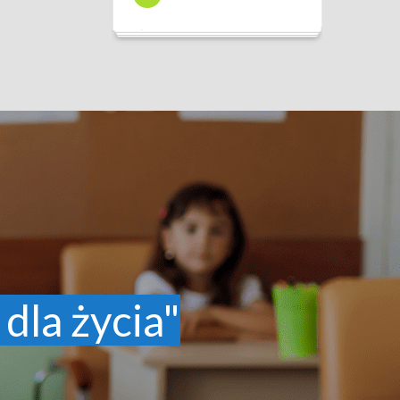
 dla życia"