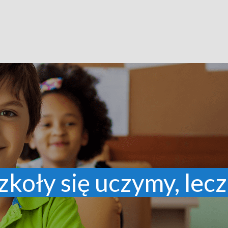
zkoły się uczymy, lecz