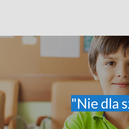
"Nie dla s