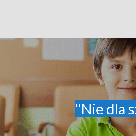
"Nie dla s