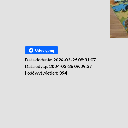
Udostępnij
Data dodania:
2024-03-26 08:31:07
Data edycji:
2024-03-26 09:29:37
Ilość wyświetleń:
394