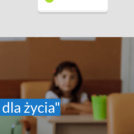
 dla życia"