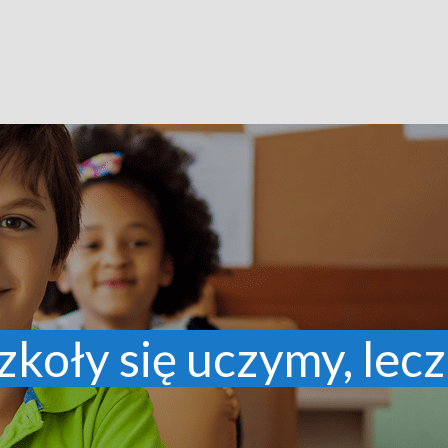
zkoły się uczymy, lecz