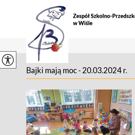
Bajki mają moc - 20.03.2024 r.