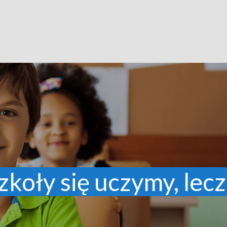
zkoły się uczymy, lecz