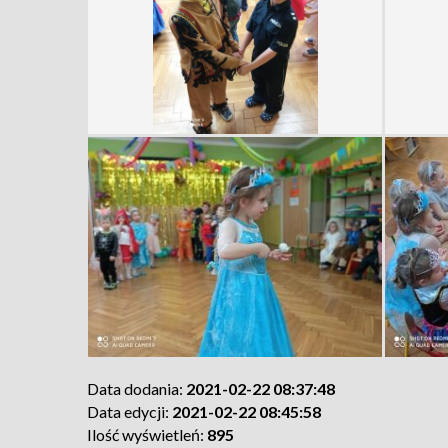
Data dodania:
2021-02-22 08:37:48
Data edycji:
2021-02-22 08:45:58
Ilość wyświetleń:
895