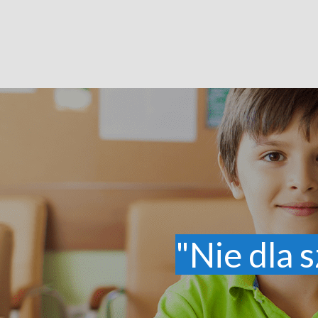
"Nie dla s