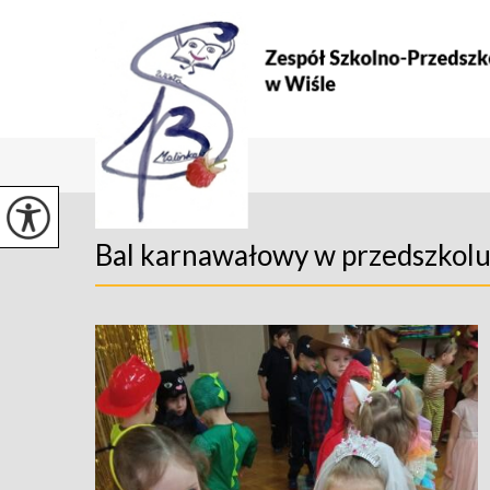
Bal karnawałowy w przedszkol