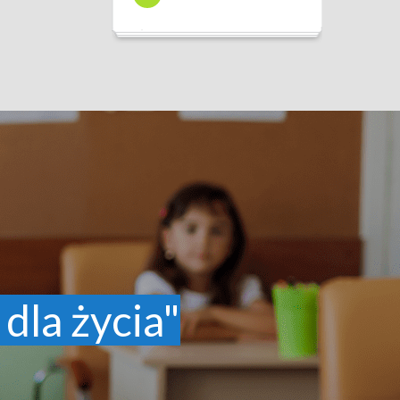
 dla życia"