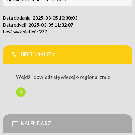
Data dodania:
2025-03-05 10:30:03
Data edycji:
2025-03-05 11:32:07
Ilość wyświetleń:
277
REGIONALIZM
Wejdź i dowiedz się więcej o regionalizmie
KALENDARZ