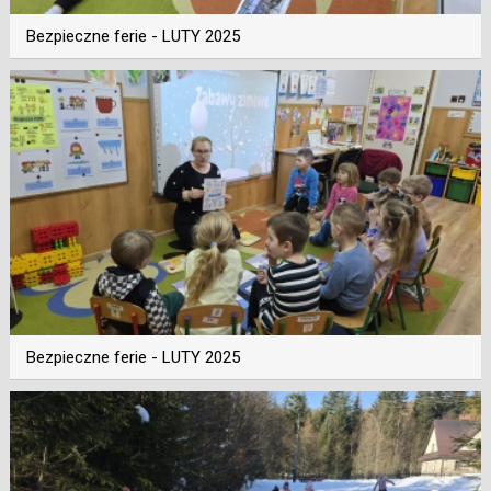
Bezpieczne ferie - LUTY 2025
Bezpieczne ferie - LUTY 2025