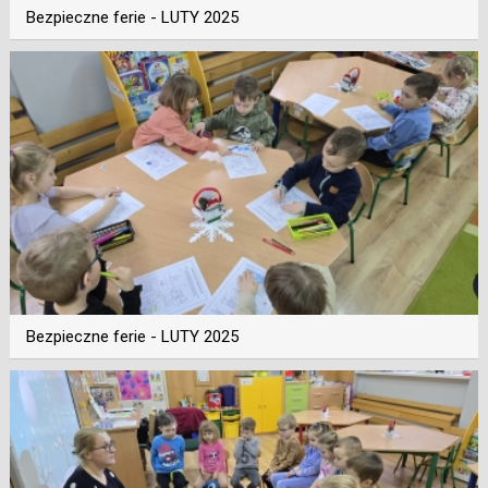
Bezpieczne ferie - LUTY 2025
Bezpieczne ferie - LUTY 2025