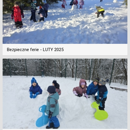
Bezpieczne ferie - LUTY 2025