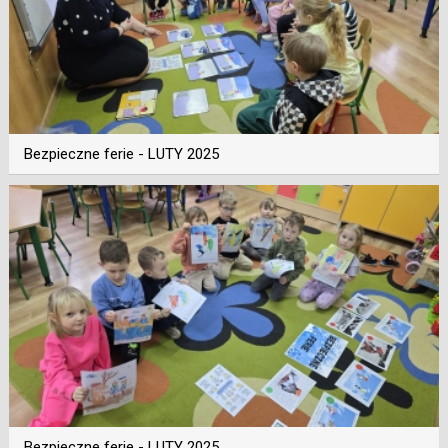
Bezpieczne ferie - LUTY 2025
Bezpieczne ferie - LUTY 2025