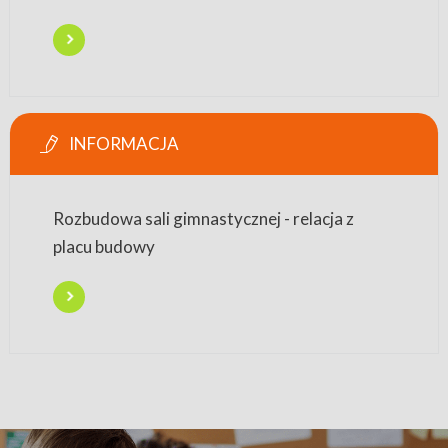
INFORMACJA
Rozbudowa sali gimnastycznej - relacja z
placu budowy