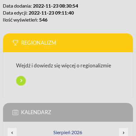
Data dodania:
2022-11-23 08:30:54
Data edycji:
2022-11-23 09:11:40
Ilość wyświetleń:
546
REGIONALIZM
Wejdź i dowiedz się więcej o regionalizmie
KALENDARZ
‹
Sierpień 2026
›