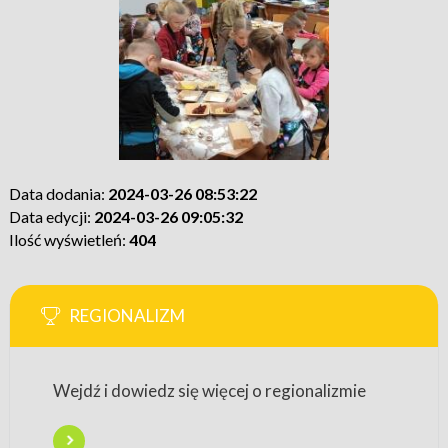
Data dodania:
2024-03-26 08:53:22
Data edycji:
2024-03-26 09:05:32
Ilość wyświetleń:
404
REGIONALIZM
Wejdź i dowiedz się więcej o regionalizmie