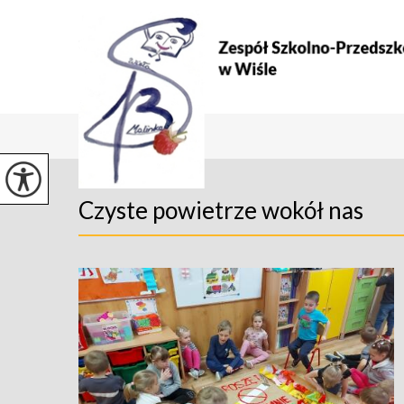
Czyste powietrze wokół nas