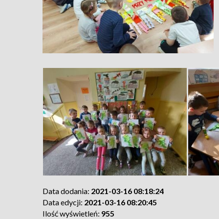
Data dodania:
2021-03-16 08:18:24
Data edycji:
2021-03-16 08:20:45
Ilość wyświetleń:
955