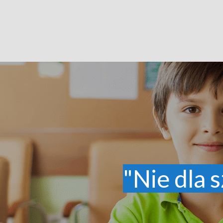
"Nie dla s