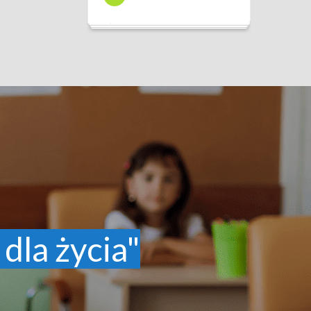
 dla życia"