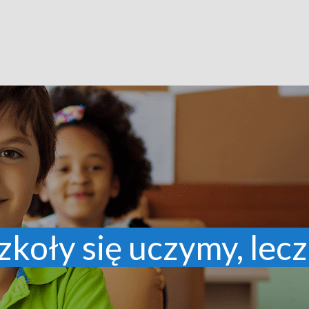
zkoły się uczymy, lecz