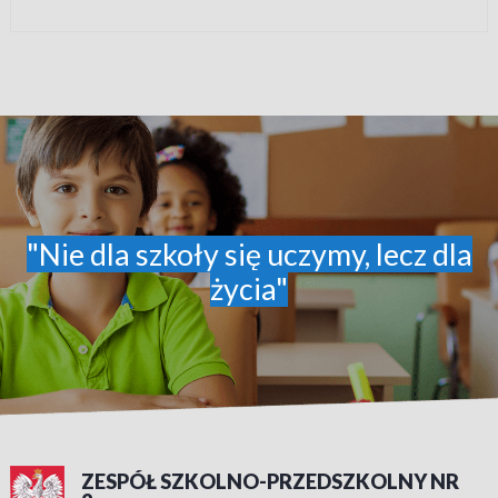
"Nie dla szkoły się uczymy, lecz dla
życia"
ZESPÓŁ SZKOLNO-PRZEDSZKOLNY NR