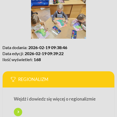
Data dodania:
2026-02-19 09:38:46
Data edycji:
2026-02-19 09:39:22
Ilość wyświetleń:
168
REGIONALIZM
Wejdź i dowiedz się więcej o regionalizmie