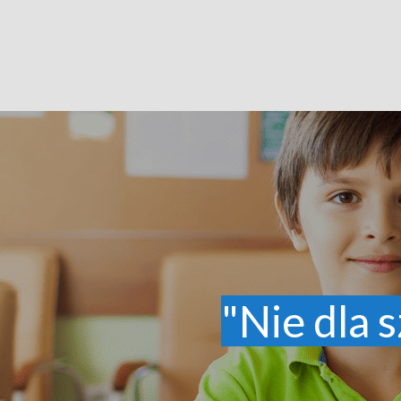
"Nie dla s