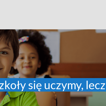
zkoły się uczymy, lecz