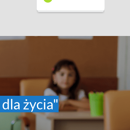
 dla życia"