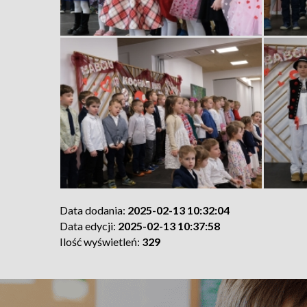
Data dodania:
2025-02-13 10:32:04
Data edycji:
2025-02-13 10:37:58
Ilość wyświetleń:
329