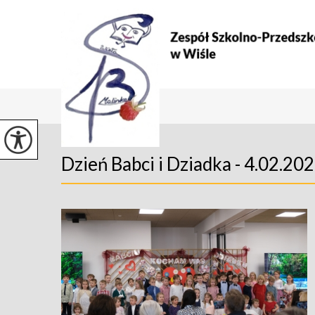
Dzień Babci i Dziadka - 4.02.202