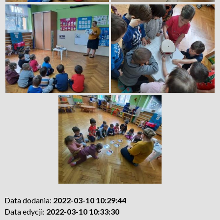
Data dodania:
2022-03-10 10:29:44
Data edycji:
2022-03-10 10:33:30