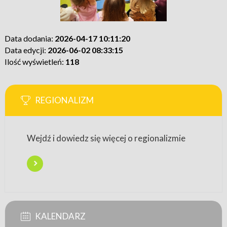
Data dodania:
2026-04-17 10:11:20
Data edycji:
2026-06-02 08:33:15
Ilość wyświetleń:
118
REGIONALIZM
Wejdź i dowiedz się więcej o regionalizmie
KALENDARZ