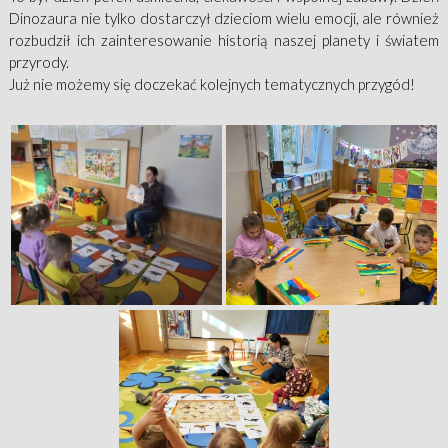
Dinozaura nie tylko dostarczył dzieciom wielu emocji, ale również
rozbudził ich zainteresowanie historią naszej planety i światem
przyrody.
Już nie możemy się doczekać kolejnych tematycznych przygód!