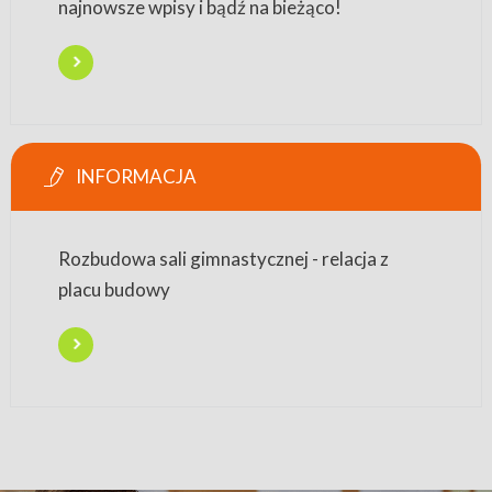
najnowsze wpisy i bądź na bieżąco!
INFORMACJA
Rozbudowa sali gimnastycznej - relacja z
placu budowy