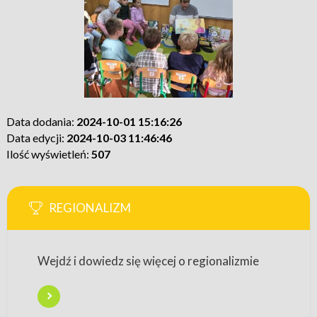
Data dodania:
2024-10-01 15:16:26
Data edycji:
2024-10-03 11:46:46
Ilość wyświetleń:
507
REGIONALIZM
Wejdź i dowiedz się więcej o regionalizmie