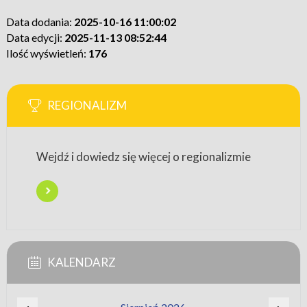
Data dodania:
2025-10-16 11:00:02
Data edycji:
2025-11-13 08:52:44
Ilość wyświetleń:
176
REGIONALIZM
Wejdź i dowiedz się więcej o regionalizmie
KALENDARZ