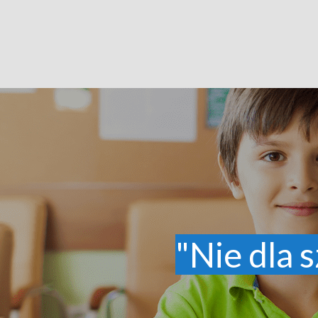
"Nie dla s