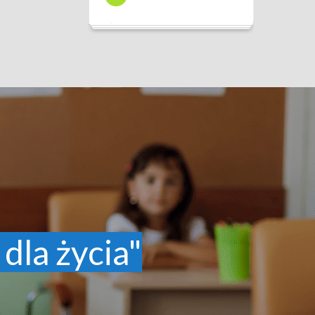
 dla życia"