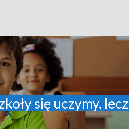
zkoły się uczymy, lecz