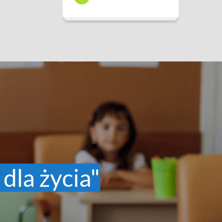
 dla życia"