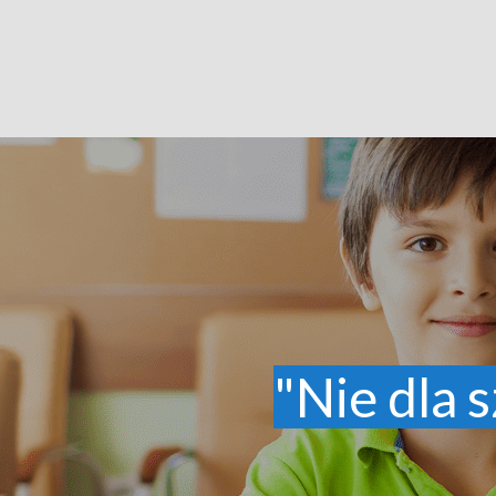
"Nie dla s