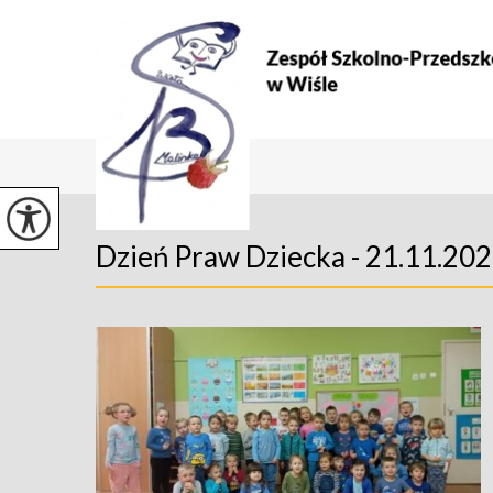
Dzień Praw Dziecka - 21.11.2022