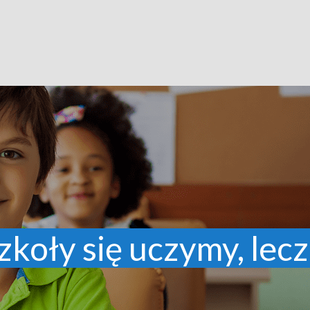
zkoły się uczymy, lecz