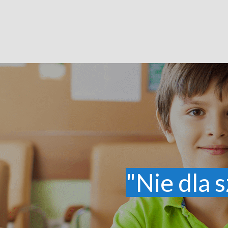
"Nie dla s