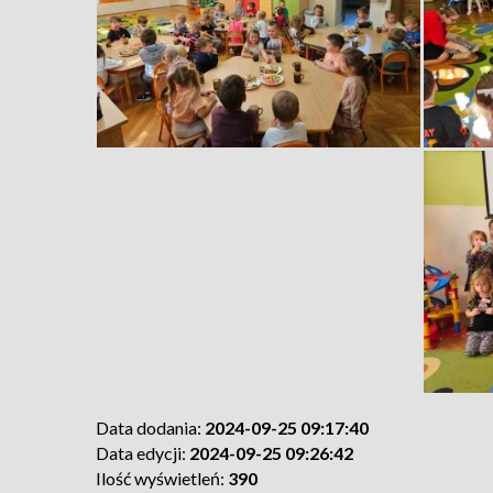
Data dodania:
2024-09-25 09:17:40
Data edycji:
2024-09-25 09:26:42
Ilość wyświetleń:
390