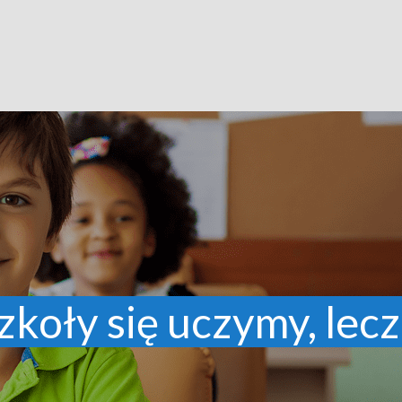
zkoły się uczymy, lecz