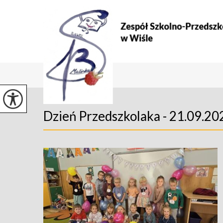
Dzień Przedszkolaka - 21.09.202