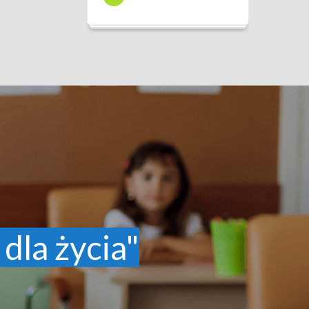
 dla życia"