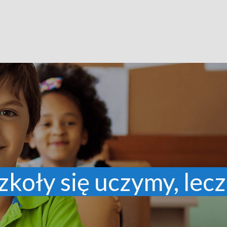
zkoły się uczymy, lecz