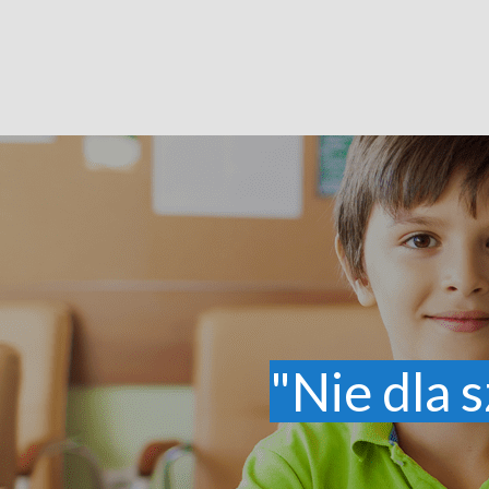
"Nie dla s