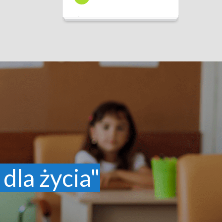
 dla życia"