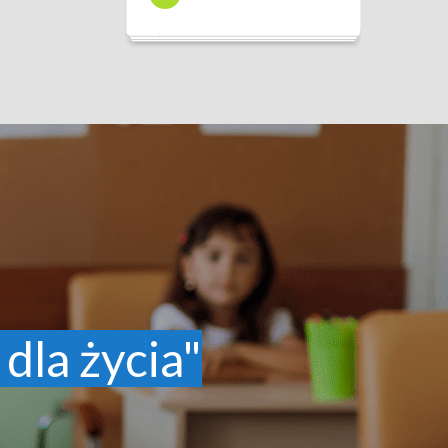
 dla życia"