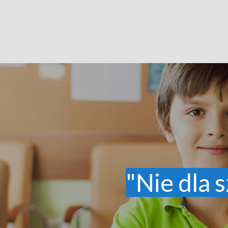
"Nie dla s