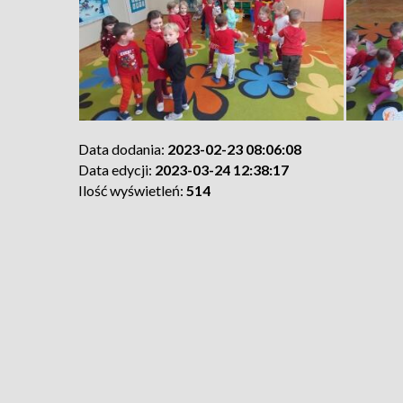
Data dodania:
2023-02-23 08:06:08
Data edycji:
2023-03-24 12:38:17
Ilość wyświetleń:
514