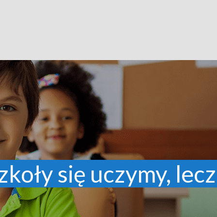
zkoły się uczymy, lecz