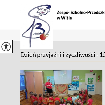
Dzień przyjaźni i życzliwości - 1