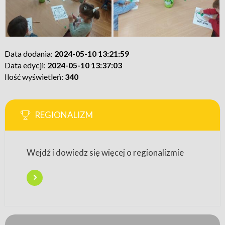
Data dodania:
2024-05-10 13:21:59
Data edycji:
2024-05-10 13:37:03
Ilość wyświetleń:
340
REGIONALIZM
Wejdź i dowiedz się więcej o regionalizmie