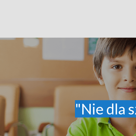
"Nie dla s