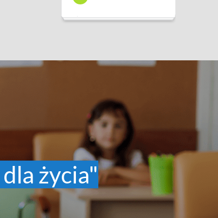
 dla życia"