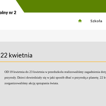
Szkoła
- 22 kwietnia
OD 19 kwietnia do 23 kwietnia w przedszkolu realizowaliśmy zagadnienia dot
przyrody. Dzieci dowiedziały się w jaki sposób dbać o przyrodę,o planetę. 22 k
zorganizowaliśmy akcję sprzątania świata.