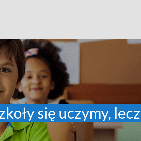
zkoły się uczymy, lecz