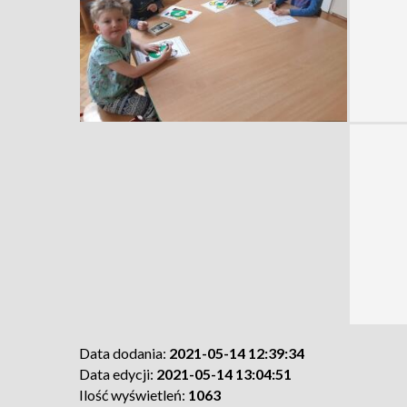
Data dodania:
2021-05-14 12:39:34
Data edycji:
2021-05-14 13:04:51
Ilość wyświetleń:
1063