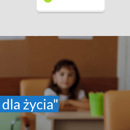
 dla życia"