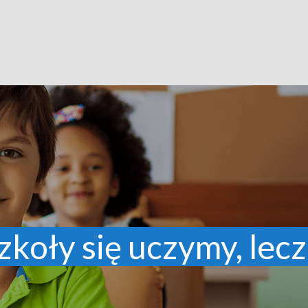
zkoły się uczymy, lecz