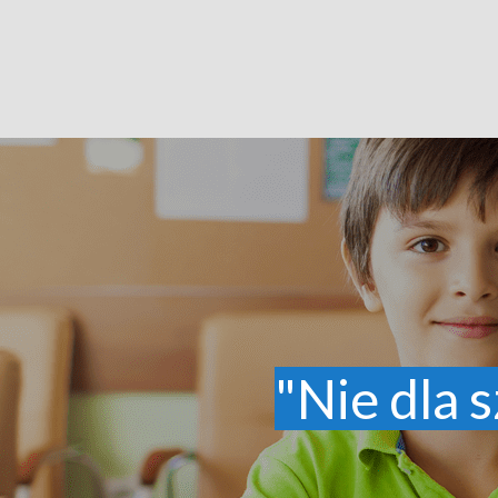
"Nie dla s