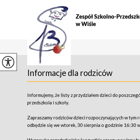
Informacje dla rodziców
Informujemy, że listy z przydziałem dzieci do poszcz
przedszkola i szkoły.
Zapraszamy rodziców dzieci rozpoczynających w tym r
odbędzie się we wtorek, 30 sierpnia o godzinie 16:30 