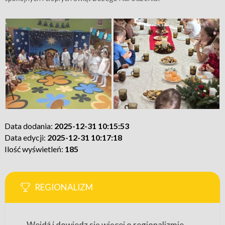
Data dodania:
2025-12-31 10:15:53
Data edycji:
2025-12-31 10:17:18
Ilość wyświetleń:
185
REGIONALIZM
Wejdź i dowiedz się więcej o regionalizmie