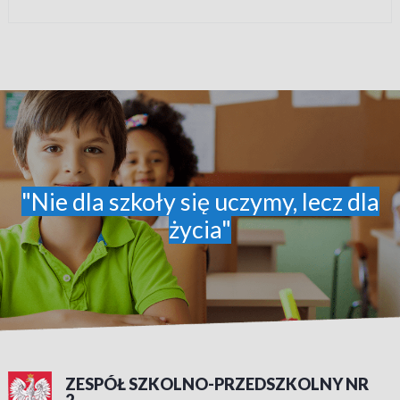
"Nie dla szkoły się uczymy, lecz dla
życia"
ZESPÓŁ SZKOLNO-PRZEDSZKOLNY NR