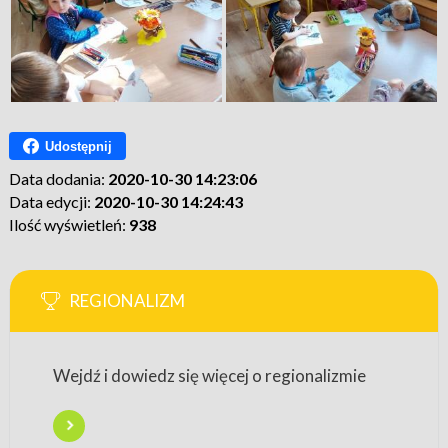
Udostępnij
Data dodania:
2020-10-30 14:23:06
Data edycji:
2020-10-30 14:24:43
Ilość wyświetleń:
938
REGIONALIZM
Wejdź i dowiedz się więcej o regionalizmie