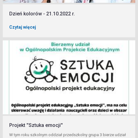
Dzień kolorów - 21.10.2022 r.
Czytaj więcej
Projekt ''Sztuka emocji''
W tym roku szkolnym oddział przedszkolny grupa 3 bierze udział