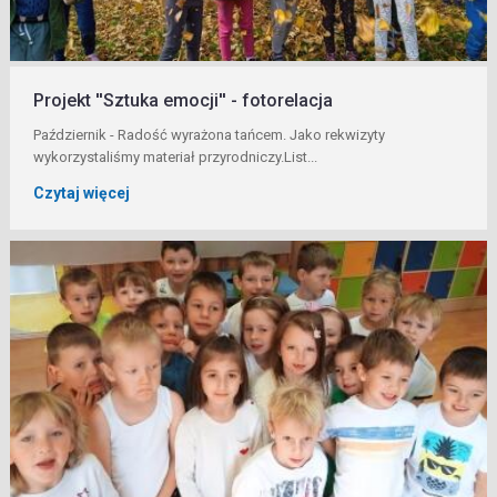
Projekt ''Sztuka emocji'' - fotorelacja
Październik - Radość wyrażona tańcem. Jako rekwizyty
wykorzystaliśmy materiał przyrodniczy.List...
Czytaj więcej