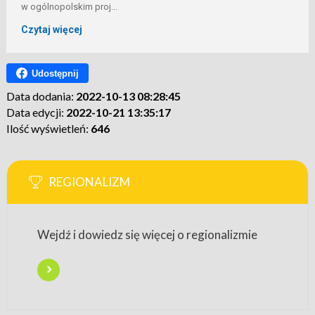
w ogólnopolskim proj...
Czytaj więcej
Udostępnij
Data dodania:
2022-10-13 08:28:45
Data edycji:
2022-10-21 13:35:17
Ilość wyświetleń:
646
REGIONALIZM
Wejdź i dowiedz się więcej o regionalizmie