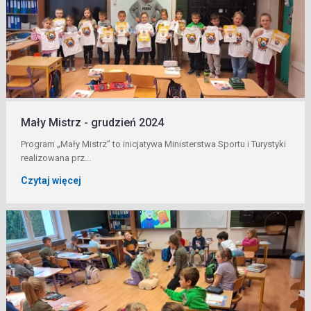
Mały Mistrz - grudzień 2024
Program „Mały Mistrz” to inicjatywa Ministerstwa Sportu i Turystyki
realizowana prz...
Czytaj więcej