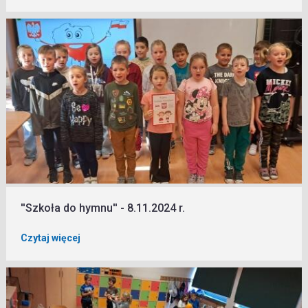
''Szkoła do hymnu'' - 8.11.2024 r.
Czytaj więcej