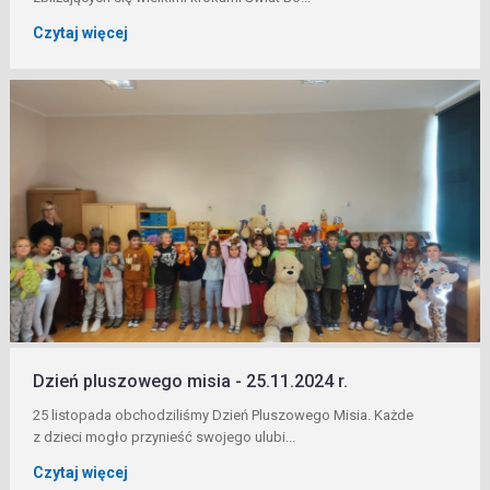
Czytaj więcej
Dzień pluszowego misia - 25.11.2024 r.
25 listopada obchodziliśmy Dzień Pluszowego Misia. Każde
z dzieci mogło przynieść swojego ulubi...
Czytaj więcej