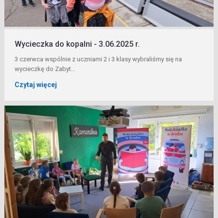
Wycieczka do kopalni - 3.06.2025 r.
3 czerwca wspólnie z uczniami 2 i 3 klasy wybraliśmy się na
wycieczkę do Zabyt...
Czytaj więcej