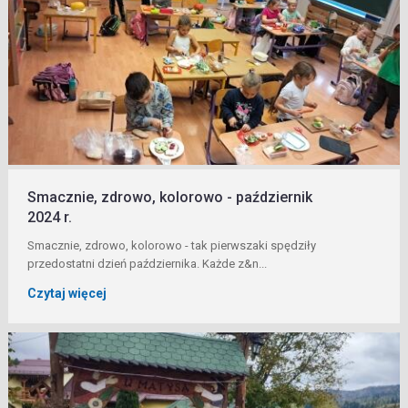
Smacznie, zdrowo, kolorowo - październik
2024 r.
Smacznie, zdrowo, kolorowo - tak pierwszaki spędziły
przedostatni dzień października. Każde z&n...
Czytaj więcej