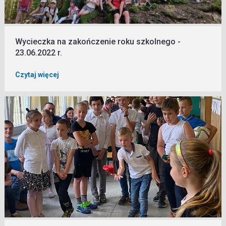
Wycieczka na zakończenie roku szkolnego -
23.06.2022 r.
Czytaj więcej