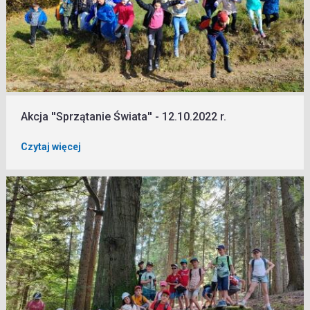
Akcja ''Sprzątanie Świata'' - 12.10.2022 r.
Czytaj więcej