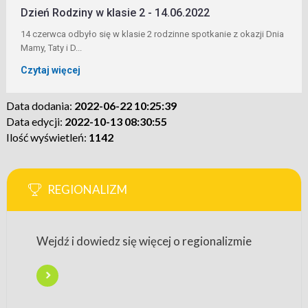
Dzień Rodziny w klasie 2 - 14.06.2022
14 czerwca odbyło się w klasie 2 rodzinne spotkanie z okazji Dnia
Mamy, Taty i D...
Czytaj więcej
Data dodania:
2022-06-22 10:25:39
Data edycji:
2022-10-13 08:30:55
Ilość wyświetleń:
1142
REGIONALIZM
Wejdź i dowiedz się więcej o regionalizmie