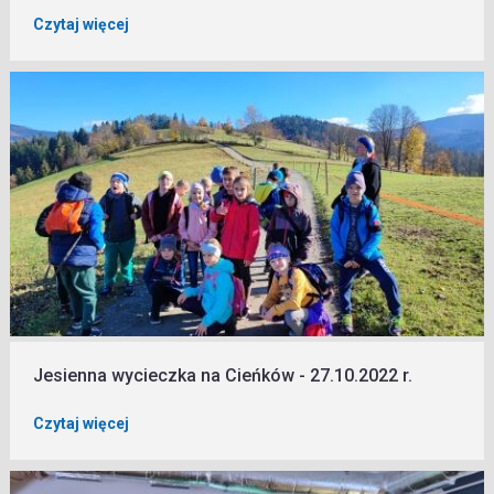
Czytaj więcej
Jesienna wycieczka na Cieńków - 27.10.2022 r.
Czytaj więcej