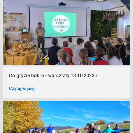
Co gryzie bobra - warsztaty 13.10.2022 r.
Czytaj więcej