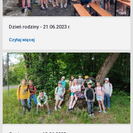
Dzień rodziny - 21.06.2023 r.
Czytaj więcej