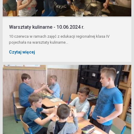
Warsztaty kulinarne - 10.06.2024 r.
10 czerwca w ramach zajęć z edukacji regionalnej klasa IV
pojechała na warsztaty kulinarne...
Czytaj więcej