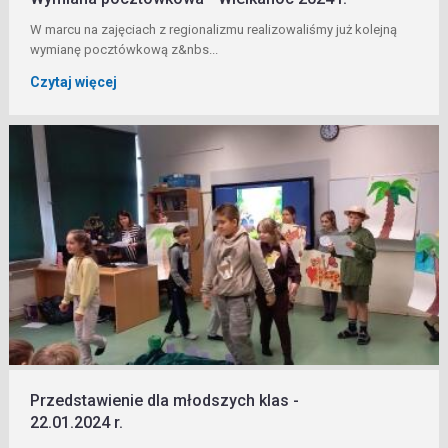
W marcu na zajęciach z regionalizmu realizowaliśmy już kolejną
wymianę pocztówkową z&nbs...
Czytaj więcej
Przedstawienie dla młodszych klas -
22.01.2024 r.