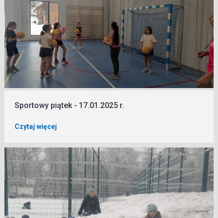
Sportowy piątek - 17.01.2025 r.
Czytaj więcej