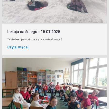
Lekcja na śniegu - 15.01.2025
Takie lekcje w zimie są obowiązkowe ?
Czytaj więcej