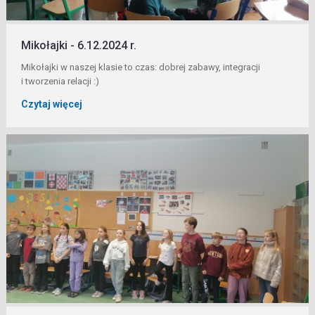
Mikołajki - 6.12.2024 r.
Mikołajki w naszej klasie to czas: dobrej zabawy, integracji
i tworzenia relacji :)
Czytaj więcej