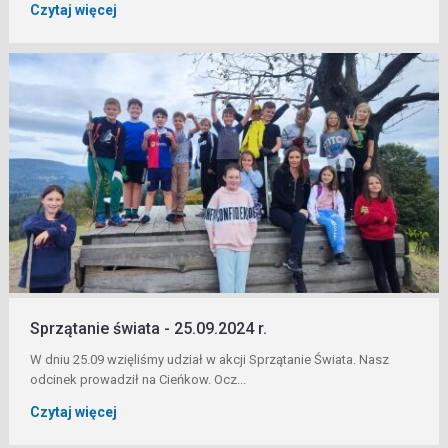
Czytaj więcej
Sprzątanie świata - 25.09.2024 r.
W dniu 25.09 wzięliśmy udział w akcji Sprzątanie Świata. Nasz
odcinek prowadził na Cieńkow. Ocz...
Czytaj więcej