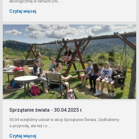
ekologicznej w ramach Dni...
Czytaj więcej
Sprzątanie świata - 30.04.2025 r.
30.04 wzięliśmy udział w akcji Sprzątanie Świata. Zadbalismy
o przyrodę, ale też i o ...
Czytaj więcej