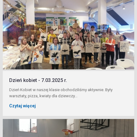
Dzień kobiet - 7.03.2025 r.
Dzień Kobiet w naszej klasie obchodziliśmy aktywnie. Były
warsztaty, pizza, kwiaty dla dziewczy...
Czytaj więcej