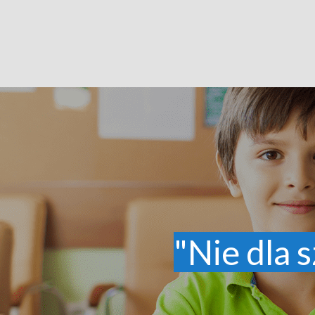
"Nie dla s