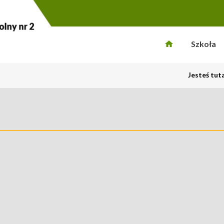
Szkoła
Jesteś tut