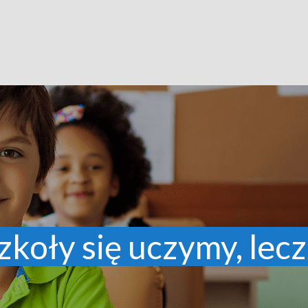
zkoły się uczymy, lecz