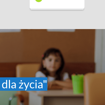
 dla życia"