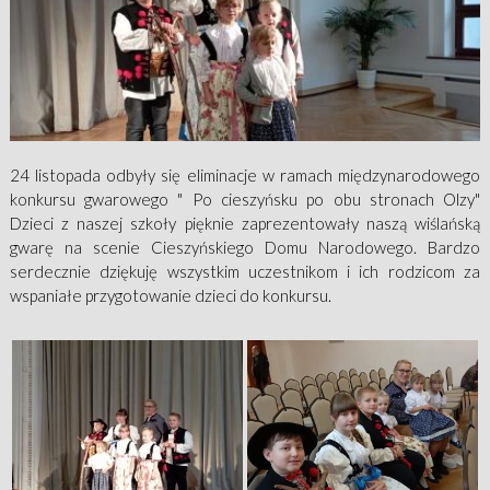
24 listopada odbyły się eliminacje w ramach międzynarodowego
konkursu gwarowego " Po cieszyńsku po obu stronach Olzy"
Dzieci z naszej szkoły pięknie zaprezentowały naszą wiślańską
gwarę na scenie Cieszyńskiego Domu Narodowego. Bardzo
serdecznie dziękuję wszystkim uczestnikom i ich rodzicom za
wspaniałe przygotowanie dzieci do konkursu.