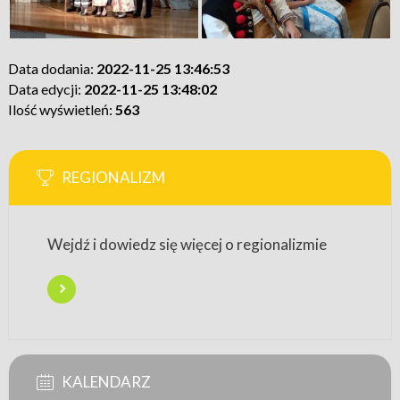
Data dodania:
2022-11-25 13:46:53
Data edycji:
2022-11-25 13:48:02
Ilość wyświetleń:
563
REGIONALIZM
Wejdź i dowiedz się więcej o regionalizmie
KALENDARZ