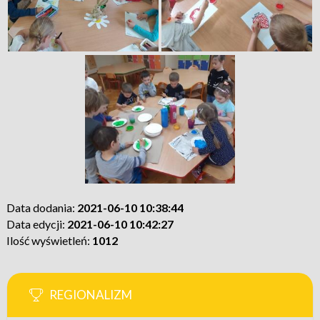
Data dodania:
2021-06-10 10:38:44
Data edycji:
2021-06-10 10:42:27
Ilość wyświetleń:
1012
REGIONALIZM