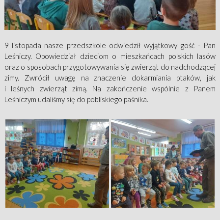
9 listopada nasze przedszkole odwiedził wyjątkowy gość - Pan
Leśniczy. Opowiedział dzieciom o mieszkańcach polskich lasów
oraz o sposobach przygotowywania się zwierząt do nadchodzącej
zimy. Zwrócił uwagę na znaczenie dokarmiania ptaków, jak
i leśnych zwierząt zimą. Na zakończenie wspólnie z Panem
Leśniczym udaliśmy się do pobliskiego paśnika.