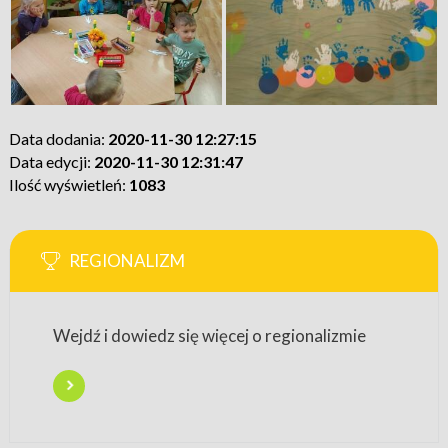
Data dodania:
2020-11-30 12:27:15
Data edycji:
2020-11-30 12:31:47
Ilość wyświetleń:
1083
REGIONALIZM
Wejdź i dowiedz się więcej o regionalizmie