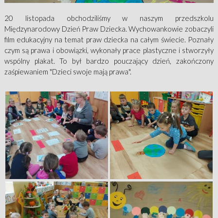
20 listopada obchodziliśmy w naszym przedszkolu
Międzynarodowy Dzień Praw Dziecka. Wychowankowie zobaczyli
film edukacyjny na temat praw dziecka na całym świecie. Poznały
czym są prawa i obowiązki, wykonały prace plastyczne i stworzyły
wspólny plakat. To był bardzo pouczający dzień, zakończony
zaśpiewaniem "Dzieci swoje mają prawa".