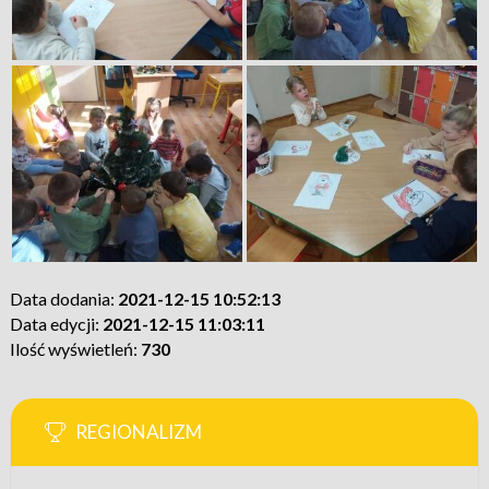
Data dodania:
2021-12-15 10:52:13
Data edycji:
2021-12-15 11:03:11
Ilość wyświetleń:
730
REGIONALIZM