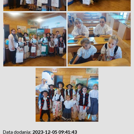
Data dodania:
2023-12-05 09:41:43