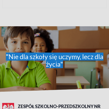
"Nie dla szkoły się uczymy, lecz dla
życia"
ZESPÓŁ SZKOLNO-PRZEDSZKOLNY NR