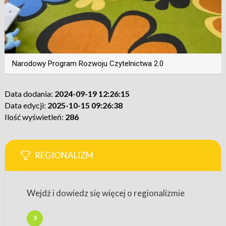
Narodowy Program Rozwoju Czytelnictwa 2.0
Data dodania:
2024-09-19 12:26:15
Data edycji:
2025-10-15 09:26:38
Ilość wyświetleń:
286
REGIONALIZM
Wejdź i dowiedz się więcej o regionalizmie