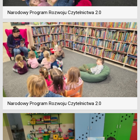
Narodowy Program Rozwoju Czytelnictwa 2.0
Narodowy Program Rozwoju Czytelnictwa 2.0