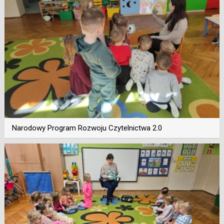
Narodowy Program Rozwoju Czytelnictwa 2.0