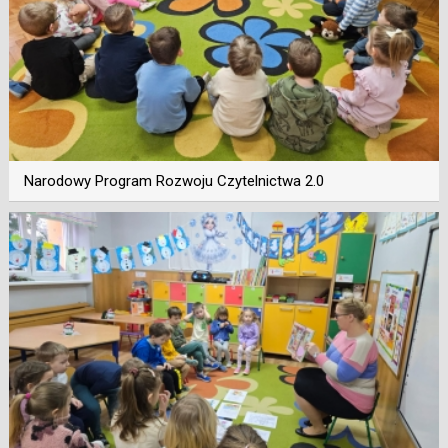
Narodowy Program Rozwoju Czytelnictwa 2.0