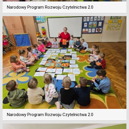
Narodowy Program Rozwoju Czytelnictwa 2.0
Narodowy Program Rozwoju Czytelnictwa 2.0