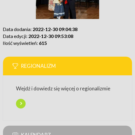
Data dodania:
2022-12-30 09:04:38
Data edycji:
2022-12-30 09:53:08
Ilość wyświetleń:
615
REGIONALIZM
Wejdź i dowiedz się więcej o regionalizmie
KALENDARZ