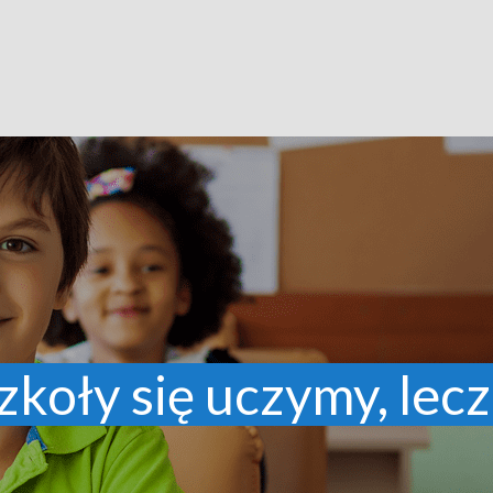
zkoły się uczymy, lecz