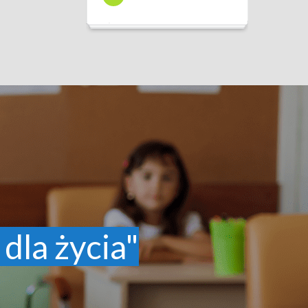
 dla życia"