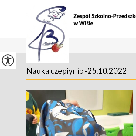
Nauka czepiynio -25.10.2022