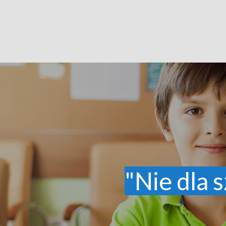
"Nie dla s