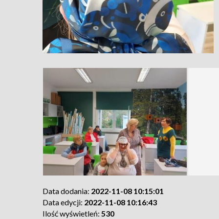
Data dodania:
2022-11-08 10:15:01
Data edycji:
2022-11-08 10:16:43
Ilość wyświetleń:
530