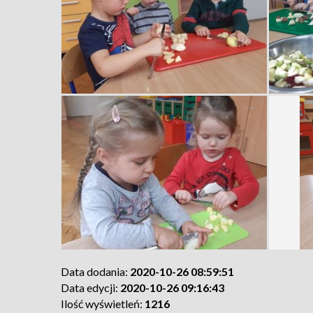
Data dodania:
2020-10-26 08:59:51
Data edycji:
2020-10-26 09:16:43
Ilość wyświetleń:
1216