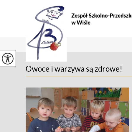
Owoce i warzywa są zdrowe!