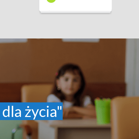
 dla życia"