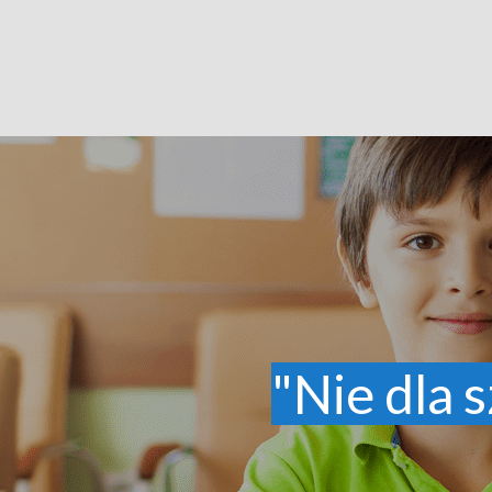
"Nie dla s