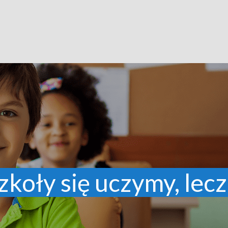
zkoły się uczymy, lecz