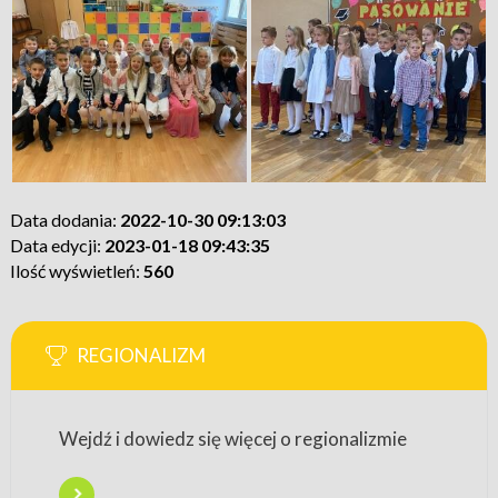
Data dodania:
2022-10-30 09:13:03
Data edycji:
2023-01-18 09:43:35
Ilość wyświetleń:
560
REGIONALIZM
Wejdź i dowiedz się więcej o regionalizmie