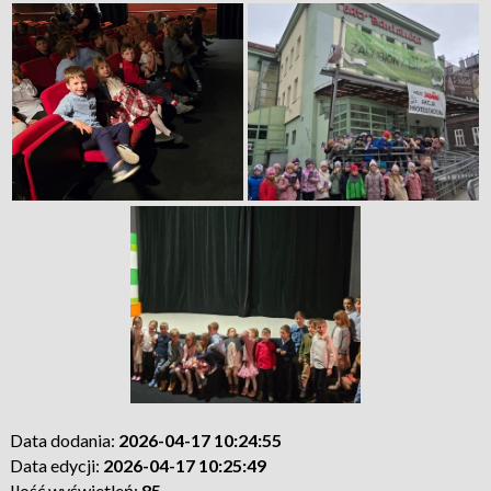
Data dodania:
2026-04-17 10:24:55
Data edycji:
2026-04-17 10:25:49
Ilość wyświetleń:
85