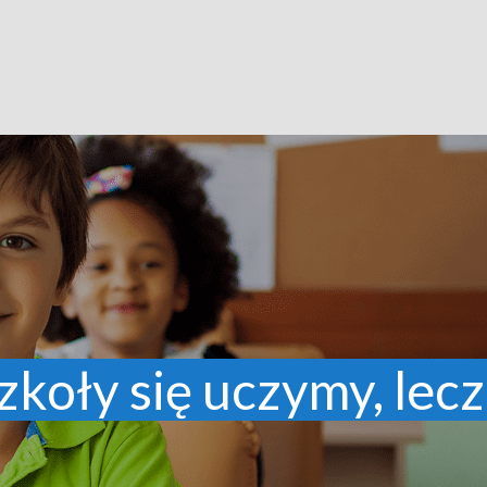
zkoły się uczymy, lecz