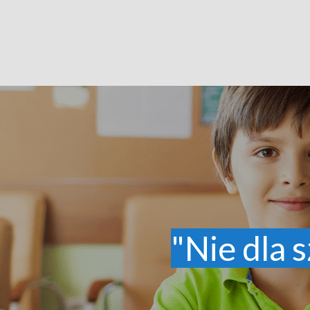
"Nie dla s