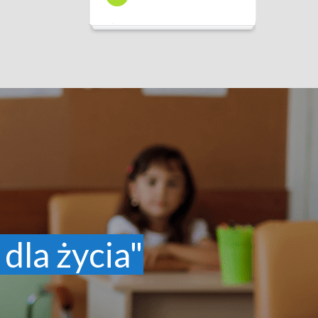
 dla życia"